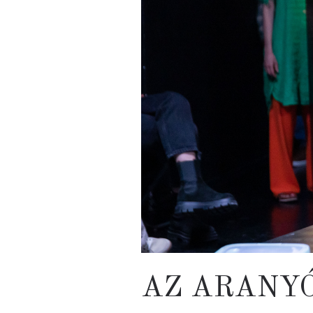
AZ ARANY