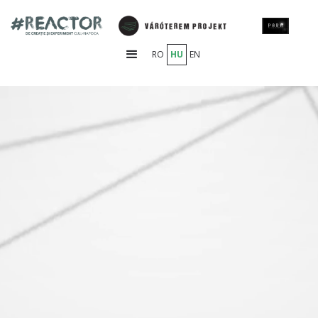
RO
HU
EN